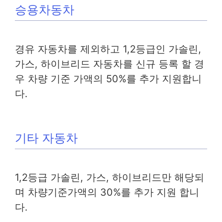
승용차동차
경유 자동차를 제외하고 1,2등급인 가솔린,
가스, 하이브리드 자동차를 신규 등록 할 경
우 차량 기준 가액의 50%를 추가 지원합니
다.
기타 자동차
1,2등급 가솔린, 가스, 하이브리드만 해당되
며 차량기준가액의 30%를 추가 지원 합니
다.