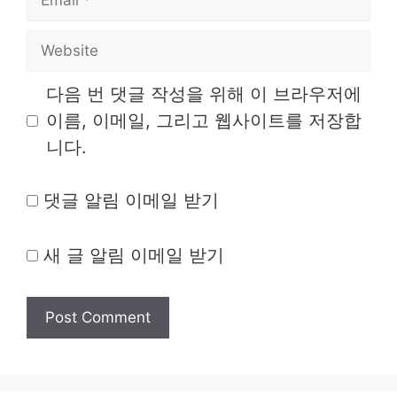
Website
다음 번 댓글 작성을 위해 이 브라우저에
이름, 이메일, 그리고 웹사이트를 저장합
니다.
댓글 알림 이메일 받기
새 글 알림 이메일 받기