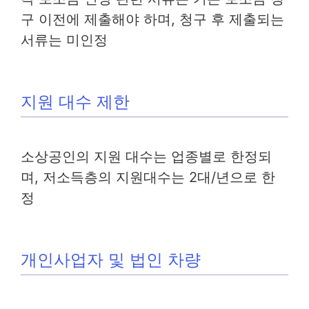
구 이전에 제출해야 하며, 청구 후 제출되는
서류는 미인정
지원 대수 제한
소상공인의 지원 대수는 업종별로 한정되
며, 저소득층의 지원대수는 2대/년으로 한
정
개인사업자 및 법인 차량