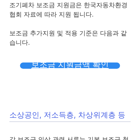
조기폐차 보조금 지원금은 한국자동차환경
협회 자료에 따라 지원 됩니다.
보조금 추가지원 및 적용 기준은 다음과 같
습니다.
보조금 지원금액 확인
소상공인, 저소득층, 차상위계층 등
각 보조금 인상 관련 서류는 기본 보조금 청