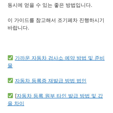
동시에 얻을 수 있는 좋은 방법입니다.
이 가이드를 참고해서 조기폐차 진행하시기
바랍니다.
가까운 자동차 검사소 예약 방법 및 준비
물
자동차 등록증 재발급 방법 법인
[
자동차 등록 원부 타인 발급 방법 및 갑
을 차이