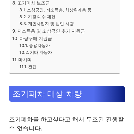
조기폐차 보조금
소상공인, 저소득층, 차상위계층 등
지원 대수 제한
개인사업자 및 법인 차량
저소득층 및 소상공인 추가 지원금
차량구매 지원금
승용차동차
기타 자동차
마치며
관련
조기폐차 대상 차량
조기폐차를 하고싶다고 해서 무조건 진행할
수 없습니다.