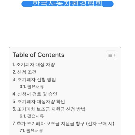
한국자동차환경협회
Table of Contents
조기폐차 대상 차량
신청 조건
조기폐차 신청 방법
필요서류
신청서 검토 및 승인
조기폐차 대상차량 확인
조기폐차 보조금 지원금 신청 방법
필요서류
추가 조기폐차 보조금 지원금 청구 (신차 구매 시)
필요서류