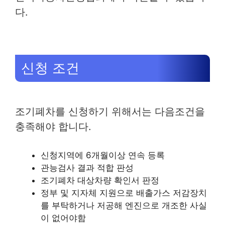
다.
신청 조건
조기폐차를 신청하기 위해서는 다음조건을
충족해야 합니다.
신청지역에 6개월이상 연속 등록
관능검사 결과 적합 판성
조기폐차 대상차량 확인서 판정
정부 및 지자체 지원으로 배출가스 저감장치
를 부탁하거나 저공해 엔진으로 개조한 사실
이 없어야함