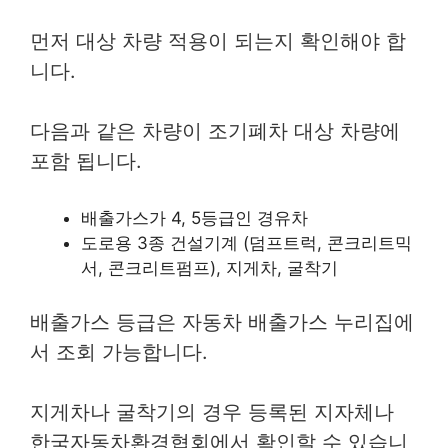
먼저 대상 차량 적용이 되는지 확인해야 합
니다.
다음과 같은 차량이 조기폐차 대상 차량에
포함 됩니다.
배출가스가 4, 5등급인 경유차
도로용 3종 건설기계 (덤프트럭, 콘크리트믹
서, 콘크리트펌프), 지게차, 굴착기
배출가스 등급은 자동차 배출가스 누리집에
서 조회 가능합니다.
지게차나 굴착기의 경우 등록된 지자체나
한국자동차환경협회에서 확인할 수 있습니