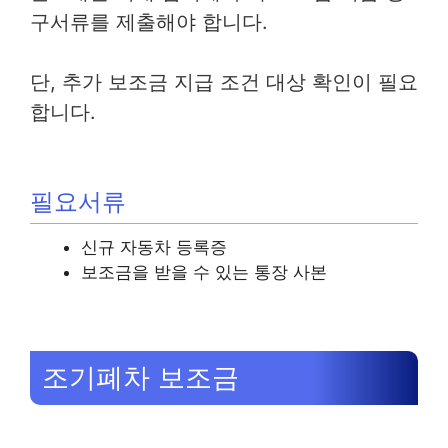
구서류를 제출해야 합니다.
단, 추가 보조금 지급 조건 대상 확인이 필요
합니다.
필요서류
신규 자동차 등록증
보조금을 받을 수 있는 통장 사본
조기폐차 보조금