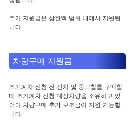
정됩니다.
추가 지원금은 상한액 범위 내에서 지원됩
니다.
차량구매 지원금
조기폐차 신청 전 신차 및 중고찰를 구매할
때 조기폐차 신청 대상차량을 소유하고 있
어야 차량구매 추가 보조금이 지원 가능합
니다.