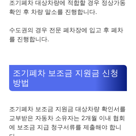
조기폐차 대상차량에 적합할 경우 정상가동
확인 후 차량 말소를 진행합니다.
수도권의 경우 전문 폐차장에 입고 후 폐차
를 진행합니다.
조기폐차 보조금 지원금 신청
방법
조기폐차 보조금 지원금 대상차량 확인서를
교부받은 자동차 소유자는 2개월 이내 협회
에 보조금 지급 청구서류를 제출해야 합니