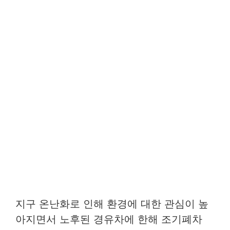
지구 온난화로 인해 환경에 대한 관심이 높
아지면서 노후된 경유차에 한해 조기폐차