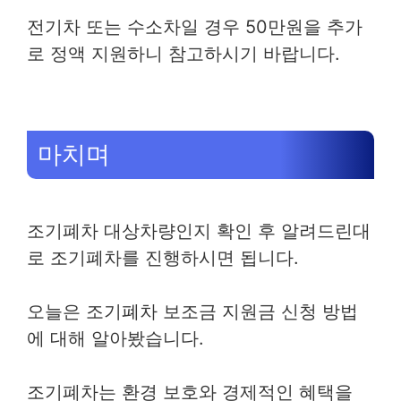
전기차 또는 수소차일 경우 50만원을 추가
로 정액 지원하니 참고하시기 바랍니다.
마치며
조기폐차 대상차량인지 확인 후 알려드린대
로 조기폐차를 진행하시면 됩니다.
오늘은 조기폐차 보조금 지원금 신청 방법
에 대해 알아봤습니다.
조기폐차는 환경 보호와 경제적인 혜택을