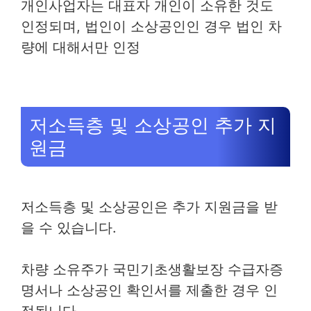
개인사업자는 대표자 개인이 소유한 것도
인정되며, 법인이 소상공인인 경우 법인 차
량에 대해서만 인정
저소득층 및 소상공인 추가 지
원금
저소득층 및 소상공인은 추가 지원금을 받
을 수 있습니다.
차량 소유주가 국민기초생활보장 수급자증
명서나 소상공인 확인서를 제출한 경우 인