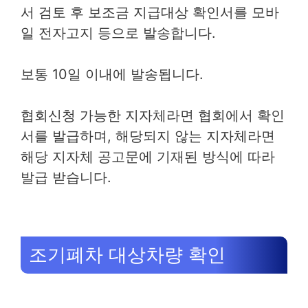
서 검토 후 보조금 지급대상 확인서를 모바
일 전자고지 등으로 발송합니다.
보통 10일 이내에 발송됩니다.
협회신청 가능한 지자체라면 협회에서 확인
서를 발급하며, 해당되지 않는 지자체라면
해당 지자체 공고문에 기재된 방식에 따라
발급 받습니다.
조기폐차 대상차량 확인