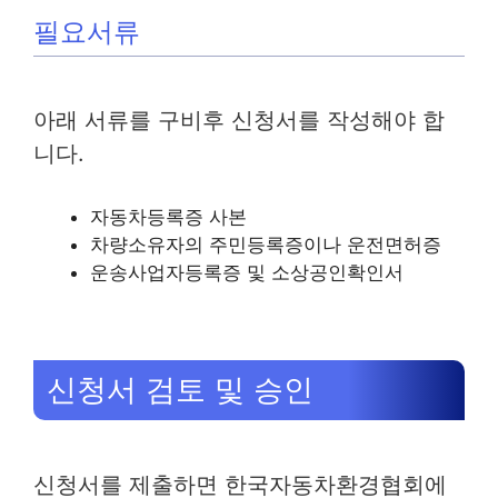
필요서류
아래 서류를 구비후 신청서를 작성해야 합
니다.
자동차등록증 사본
차량소유자의 주민등록증이나 운전면허증
운송사업자등록증 및 소상공인확인서
신청서 검토 및 승인
신청서를 제출하면 한국자동차환경협회에