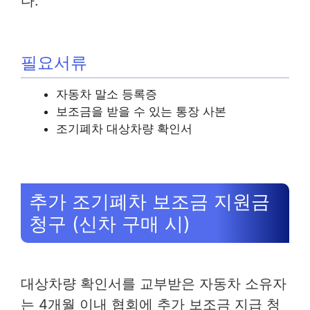
다.
필요서류
자동차 말소 등록증
보조금을 받을 수 있는 통장 사본
조기폐차 대상차량 확인서
추가 조기폐차 보조금 지원금
청구 (신차 구매 시)
대상차량 확인서를 교부받은 자동차 소유자
는 4개월 이내 협회에 추가 보조금 지급 청