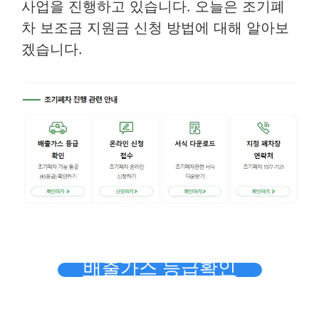
사업을 진행하고 있습니다. 오늘은 조기폐
차 보조금 지원금 신청 방법에 대해 알아보
겠습니다.
배출가스 등급확인