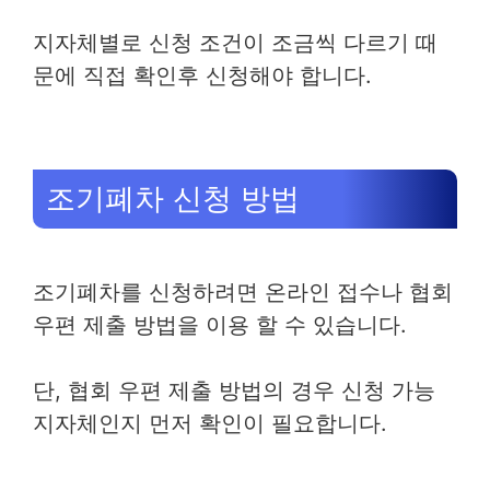
지자체별로 신청 조건이 조금씩 다르기 때
문에 직접 확인후 신청해야 합니다.
조기폐차 신청 방법
조기폐차를 신청하려면 온라인 접수나 협회
우편 제출 방법을 이용 할 수 있습니다.
단, 협회 우편 제출 방법의 경우 신청 가능
지자체인지 먼저 확인이 필요합니다.