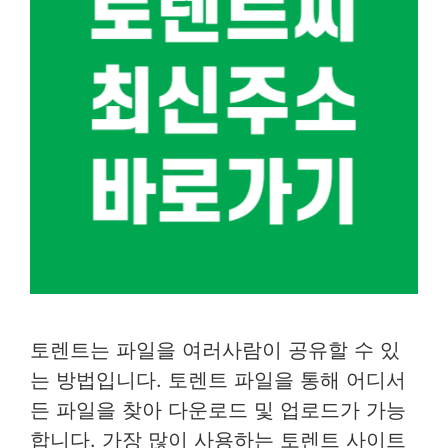
토렌트는 파일을 여러사람이 공유할 수 있
는 방법입니다. 토렌트 파일을 통해 어디서
든 파일을 찾아 다운로드 및 업로드가 가능
합니다. 가장 많이 사용하는 토렌트 사이트