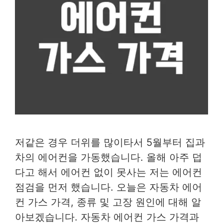
저같은 경우 더위를 많이타서 5월부터 집과
차의 에어컨을 가동했습니다. 올해 아주 덥
다고 해서 에어컨 없이 못사는 저는 에어컨
점검을 먼저 했습니다. 오늘은 자동차 에어
컨 가스 가격, 종류 및 고장 원인에 대해 알
아보겠습니다. 자동차 에어컨 가스 가격과