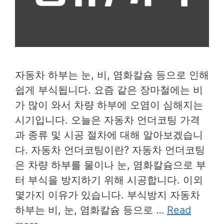
자동차 하부는 눈, 비, 염화칼슘 등으로 인해
쉽게 부식됩니다. 요즘 같은 장마철에는 비
가 많이 와서 차량 하부에 오염이 심해지는
시기입니다. 오늘은 자동차 언더코팅 가격
과 종류 및 시공 절차에 대해 알아보겠습니
다. 자동차 언더코팅이란? 자동차 언더코팅
은 차량 하부를 물이나 눈, 염화칼슘으로 부
터 부식을 방지하기 위해 시공합니다. 이외
몇가지 이유가 있습니다. 부식방지 자동차
하부는 비, 눈, 염화칼슘 등으로 …
Read