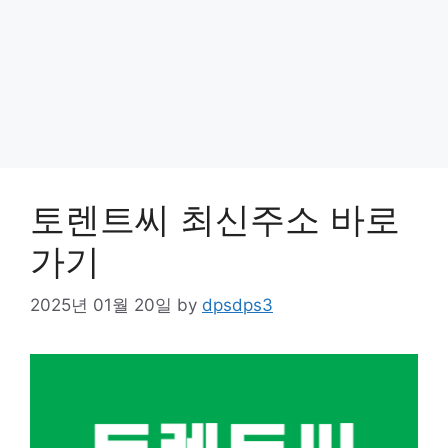
토렌트씨 최신주소 바로
가기
2025년 01월 20일
by
dpsdps3