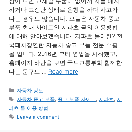
장이 나면 교체할 부품이 없어서 차를 폐차
하거나 고장난 상태로 운행을 하다 사고가
나는 경우도 많습니다. 오늘은 자동차 중고
부품 최대 사이트인 지파츠 몰의 이용방법
에 대해 알아보겠습니다. 지파츠 몰이란? 전
국폐차장연합 자동차 중고 부품 전문 쇼핑
몰 입니다. 2016년 부터 영업을 시작했고,
홈페이지 하단을 보면 국토교통부화 함께한
다는 문구도 …
Read more
Categories
자동차 정보
Tags
자동차 중고 부품
,
중고 부품 사이트
,
지파츠
,
지
파츠 몰 이용 방법
Leave a comment