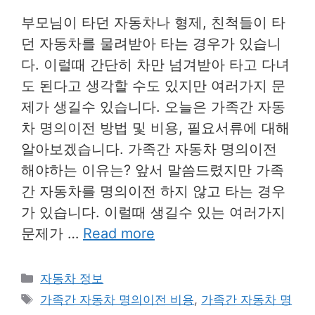
부모님이 타던 자동차나 형제, 친척들이 타
던 자동차를 물려받아 타는 경우가 있습니
다. 이럴때 간단히 차만 넘겨받아 타고 다녀
도 된다고 생각할 수도 있지만 여러가지 문
제가 생길수 있습니다. 오늘은 가족간 자동
차 명의이전 방법 및 비용, 필요서류에 대해
알아보겠습니다. 가족간 자동차 명의이전
해야하는 이유는? 앞서 말씀드렸지만 가족
간 자동차를 명의이전 하지 않고 타는 경우
가 있습니다. 이럴때 생길수 있는 여러가지
문제가 …
Read more
Categories
자동차 정보
Tags
가족간 자동차 명의이전 비용
,
가족간 자동차 명