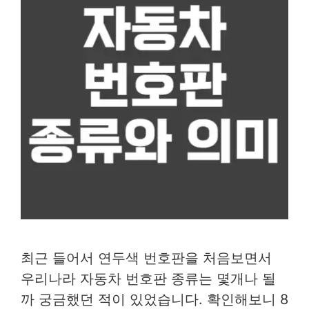
최근 들어서 연두색 번호판을 처음보면서
우리나라 자동차 번호판 종류는 몇개나 될
까 궁금했던 적이 있었습니다. 확인해보니 8