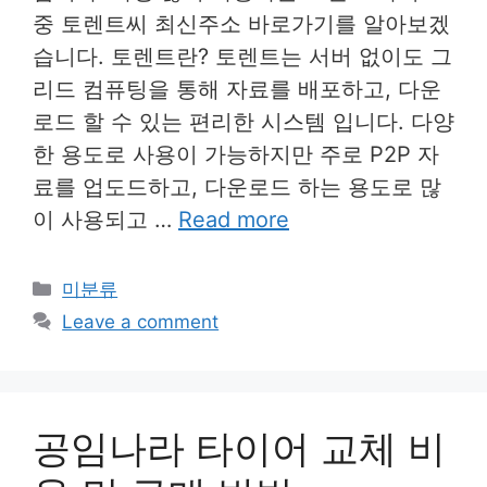
중 토렌트씨 최신주소 바로가기를 알아보겠
습니다. 토렌트란? 토렌트는 서버 없이도 그
리드 컴퓨팅을 통해 자료를 배포하고, 다운
로드 할 수 있는 편리한 시스템 입니다. 다양
한 용도로 사용이 가능하지만 주로 P2P 자
료를 업도드하고, 다운로드 하는 용도로 많
이 사용되고 …
Read more
Categories
미분류
Leave a comment
공임나라 타이어 교체 비