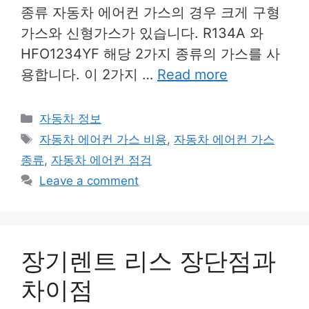
종류 자동차 에어컨 가스의 경우 크게 구형
가스와 신형가스가 있습니다. R134A 와
HFO1234YF 해당 2가지 종류의 가스를 사
용합니다. 이 2가지 …
Read more
Categories
자동차 정보
Tags
자동차 에어컨 가스 비용
,
자동차 에어컨 가스
종류
,
자동차 에어컨 점검
Leave a comment
장기렌트 리스 장단점과
차이점