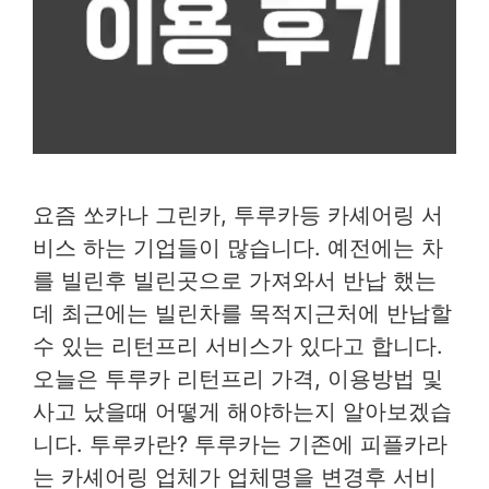
요즘 쏘카나 그린카, 투루카등 카셰어링 서
비스 하는 기업들이 많습니다. 예전에는 차
를 빌린후 빌린곳으로 가져와서 반납 했는
데 최근에는 빌린차를 목적지근처에 반납할
수 있는 리턴프리 서비스가 있다고 합니다.
오늘은 투루카 리턴프리 가격, 이용방법 및
사고 났을때 어떻게 해야하는지 알아보겠습
니다. 투루카란? 투루카는 기존에 피플카라
는 카셰어링 업체가 업체명을 변경후 서비