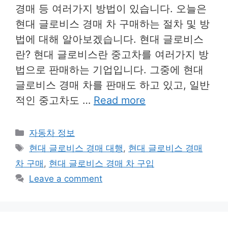
경매 등 여러가지 방법이 있습니다. 오늘은
현대 글로비스 경매 차 구매하는 절차 및 방
법에 대해 알아보겠습니다. 현대 글로비스
란? 현대 글로비스란 중고차를 여러가지 방
법으로 판매하는 기업입니다. 그중에 현대
글로비스 경매 차를 판매도 하고 있고, 일반
적인 중고차도 …
Read more
Categories
자동차 정보
Tags
현대 글로비스 경매 대행
,
현대 글로비스 경매
차 구매
,
현대 글로비스 경매 차 구입
Leave a comment