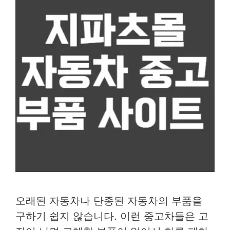
오래된 자동차나 단종된 자동차의 부품을
구하기 쉽지 않습니다. 이런 중고차들은 고