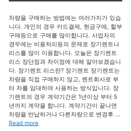
차량을 구매하는 방법에는 여러가지가 있습
니다. 개인의 경우 카드결제, 현금구매, 할부
구매등으로 구매를 많이합니다. 사업자의
경우에는 비용처리등의 문제로 장기렌트나
리스를 많이 이용합니다. 오늘은 장기렌트
리스 장단점과 차이점에 대해 알아보겠습니
다. 장기렌트 리스란? 장기렌트 장기렌트는
차량을 직접 구매하지 않고, 렌트회사로 부
터 차를 임대하여 사용하는 방식입니다. 장
기렌트의 경우 계약기간은 1년이상 부터 5
년까지 계약을 합니다. 계약기간이 끝나면
차량을 반납하거나 다른차량으로 변경후 …
Read more