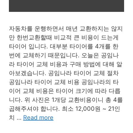
자동차를 운행하면서 매년 교환하지는 않지
만 한번교환할때 비교적 큰 비용이 드는게
타이어 입니다. 대부분 타이어를 4개를 한
번에 교체하기 때문입니다. 오늘은 공임나
라 타이어 교체 비용과 구매 방법에 대해 알
아보겠습니다. 공임나라 타이어 교체 절차
공임나라 타이어 교체 비용 공임나라의 타
이어 교체 비용은 타이어 크기에 따라 다릅
니다. 위 사진은 1개당 교환비용이니 총 4를
곱해주셔야 합니다. 최소 12,000원 ~ 21인
치 …
Read more