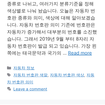
종류로 나뉘고, 여러가지 분류기준을 정해
색상별로 나눠 놨습니다. 오늘은 자동차 번
호판 종류와 의미, 색상에 대해 알아보겠습
니다. 자동차 번호판 의미 기존에 번호판은
자동차가 증가해서 대부분의 번호를 소진했
습니다. 그래서 2019년 9월 부터 8자리 자
동차 번호판이 발급 되고 있습니다. 가장 왼
쪽에는 태극문약과 국가의 …
Read more
Categories
자동차 정보
Tags
자동차 번호판 색깔
,
자동차 번호판 색상
,
자동
차 번호판 의미
Leave a comment