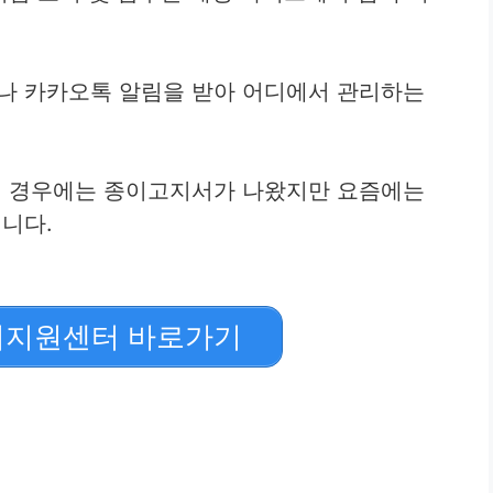
 카카오톡 알림을 받아 어디에서 관리하는
 경우에는 종이고지서가 나왔지만 요즘에는
니다.
지원센터 바로가기