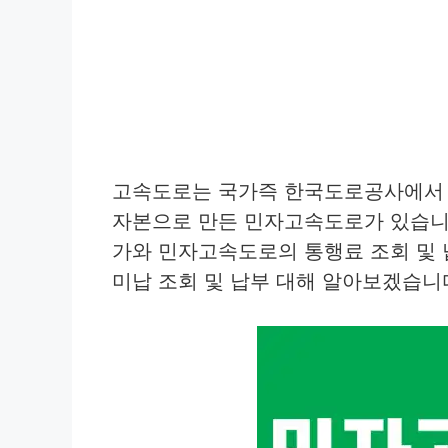
고속도로는 국가즉 한국도로공사에서 
자본으로 만든 민자고속도로가 있습니
가와 민자고속도로의 통행료 조회 및
미납 조회 및 납부 대해 알아보겠습니