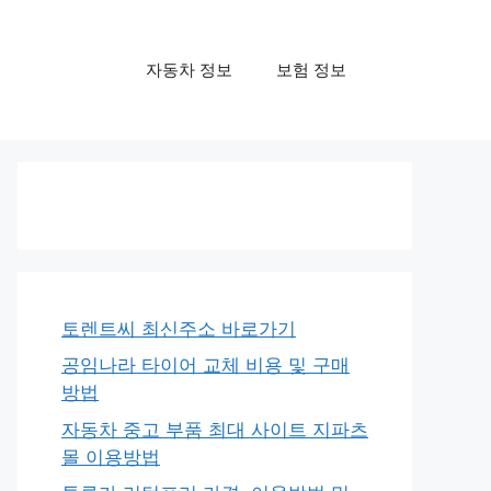
자동차 정보
보험 정보
토렌트씨 최신주소 바로가기
공임나라 타이어 교체 비용 및 구매
방법
자동차 중고 부품 최대 사이트 지파츠
몰 이용방법