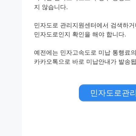
지 않습니다.
민자도로 관리지원센터에서 검색하거나
민자도로인지 확인을 해야 합니다.
예전에는 민자고속도로 미납 통행료의
카카오톡으로 바로 미납안내가 발송됩
민자도로관리