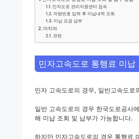
민자도로 관리지원센터 접속
차량번호 입력 후 미납내역 조회
미납 요금 납부
마치며
관련
민자고속도로 통행료 미납 
민자 고속도로의 경우, 일반고속도로와
일반 고속도로의 경우 한국도로공사에
해 미납 조회 및 납부가 가능합니다.
하지만 민자고속도로의 경우 통행료 미