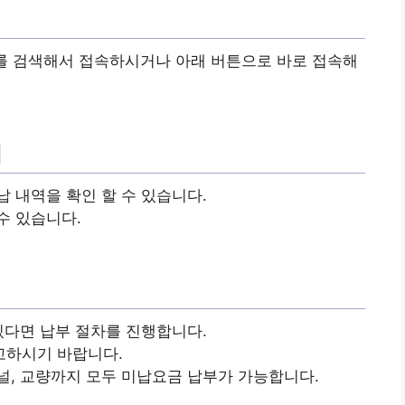
를 검색해서 접속하시거나 아래 버튼으로 바로 접속해
회
 내역을 확인 할 수 있습니다.
수 있습니다.
있다면 납부 절차를 진행합니다.
고하시기 바랍니다.
널, 교량까지 모두 미납요금 납부가 가능합니다.