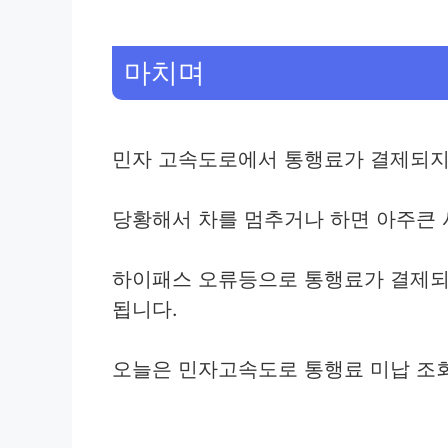
마치며
민자 고속도로에서 통행료가 결제되지
당황해서 차를 멈추거나 하면 아주큰 
하이패스 오류등으로 통행료가 결제되
됩니다.
오늘은 민자고속도로 통행료 미납 조회