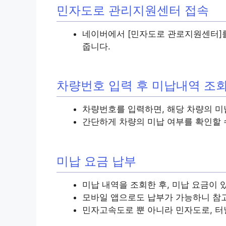
민자도로 관리지원센터 접속
네이버에서 [민자도로 관로지원센터]
줍니다.
차량번호 입력 후 미납내역 조
차량번호를 입력하면, 해당 차량의 미납
간단하게 차량의 미납 여부를 확인할 
미납 요금 납부
미납 내역을 조회한 후, 미납 요금이 
모바일 앱으로도 납부가 가능하니 참
민자고속도로 뿐 아니라 민자도로, 터