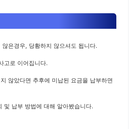
 않은경우, 당황하지 않으셔도 됩니다.
사고로 이어집니다.
지 않았다면 추후에 미납된 요금을 납부하면
 및 납부 방법에 대해 알아봤습니다.