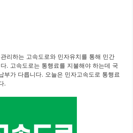
관리하는 고속도로와 민자유치를 통해 민간
다. 고속도로는 통행료를 지불해야 하는데 국
 납부가 다릅니다. 오늘은 민자고속도로 통행료
다.