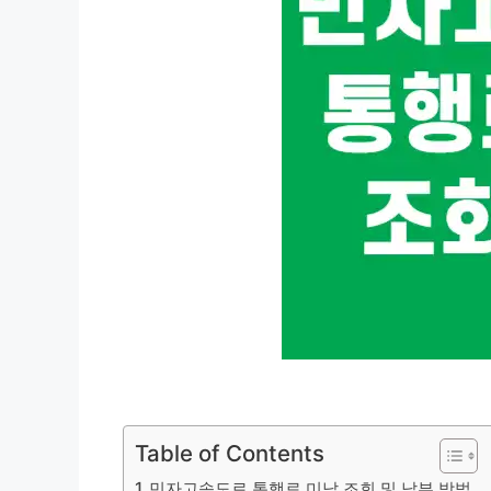
Table of Contents
민자고속도로 통행료 미납 조회 및 납부 방법