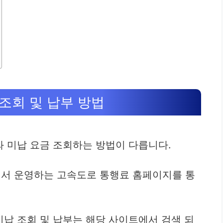
조회 및 납부 방법
 미납 요금 조회하는 방법이 다릅니다.
서 운영하는 고속도로 통행료 홈페이지를 통
납 조회 및 납부는 해당 사이트에서 검색 되