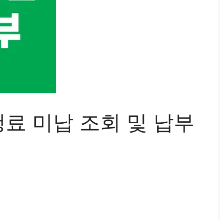
료 미납 조회 및 납부