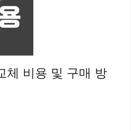
체 비용 및 구매 방