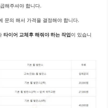
 곱해주셔야 합니다.
업체에 문의 해서 가격을 결정해야 합니다.
라
타이어 교체후 해줘야 하는 작업
이 있습니