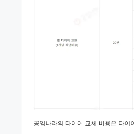
공임나라의 타이어 교체 비용은 타이어