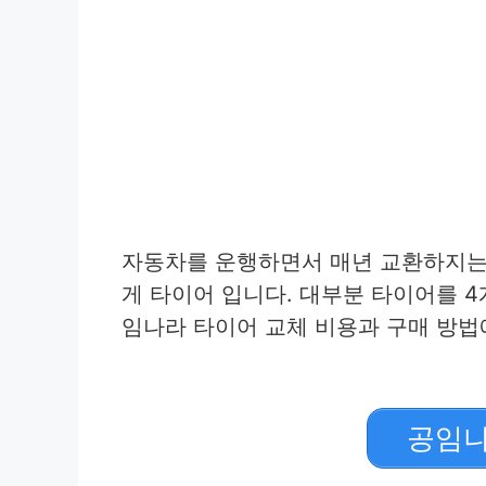
자동차를 운행하면서 매년 교환하지는
게 타이어 입니다. 대부분 타이어를 
임나라 타이어 교체 비용과 구매 방법
공임나