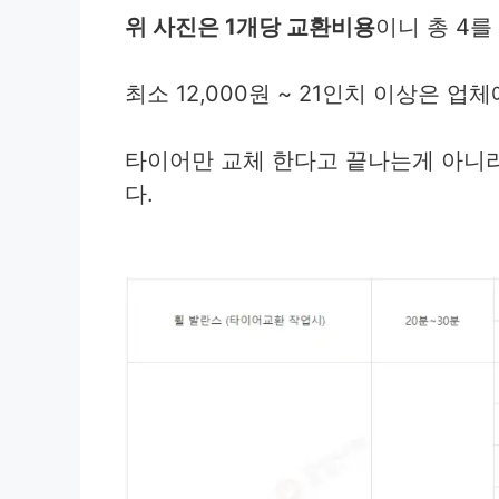
위 사진은 1개당 교환비용
이니 총 4를
최소 12,000원 ~ 21인치 이상은 
타이어만 교체 한다고 끝나는게 아니
다.