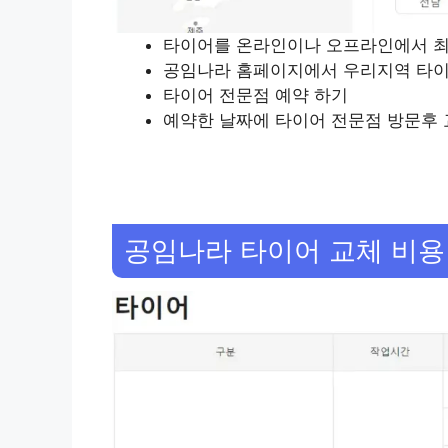
타이어를 온라인이나 오프라인에서 
공임나라 홈페이지에서 우리지역 타이
타이어 전문점 예약 하기
예약한 날짜에 타이어 전문점 방문후 
공임나라 타이어 교체 비용