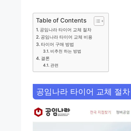
Table of Contents
공임나라 타이어 교체 절차
공임나라 타이어 교체 비용
타이어 구매 방법
비추천 하는 방법
결론
관련
공임나라 타이어 교체 절차