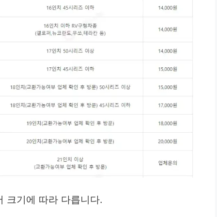
 크기에 따라 다릅니다.