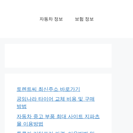
자동차 정보
보험 정보
토렌트씨 최신주소 바로가기
공임나라 타이어 교체 비용 및 구매
방법
자동차 중고 부품 최대 사이트 지파츠
몰 이용방법