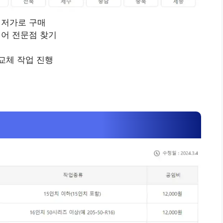
최저가로 구매
어 전문점 찾기
교체 작업 진행