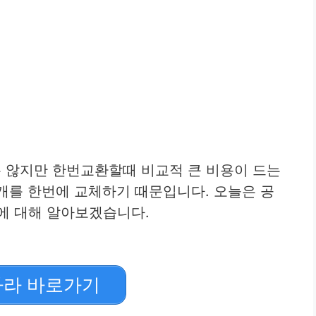
 않지만 한번교환할때 비교적 큰 비용이 드는
4개를 한번에 교체하기 때문입니다. 오늘은 공
에 대해 알아보겠습니다.
라 바로가기