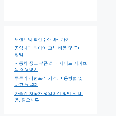
토렌트씨 최신주소 바로가기
공임나라 타이어 교체 비용 및 구매
방법
자동차 중고 부품 최대 사이트 지파츠
몰 이용방법
투루카 리턴프리 가격, 이용방법 및
사고 났을때
가족간 자동차 명의이전 방법 및 비
용, 필요서류