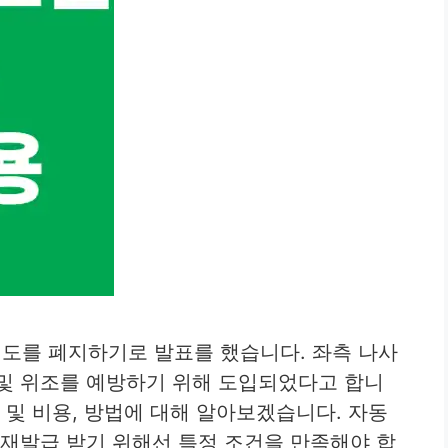
도를 폐지하기로 발표를 했습니다. 좌측 나사
및 위조를 예방하기 위해 도입되었다고 합니
 및 비용, 방법에 대해 알아보겠습니다. 자동
 재발급 받기 위해선 특정 조건을 만족해야 합