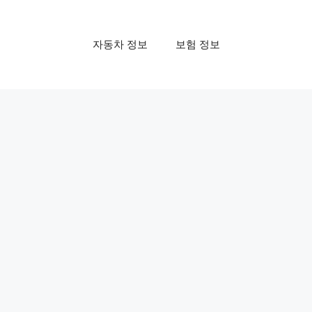
자동차 정보
보험 정보