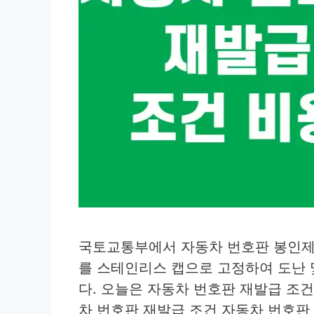
국토교통부에서 자동차 번호판 봉인제
를 스테인리스 캡으로 고정하여 도난 
다. 오늘은 자동차 번호판 재발급 조건
차 번호판 재발급 조건 자동차 번호판