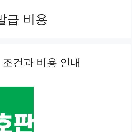
발급 비용
 조건과 비용 안내