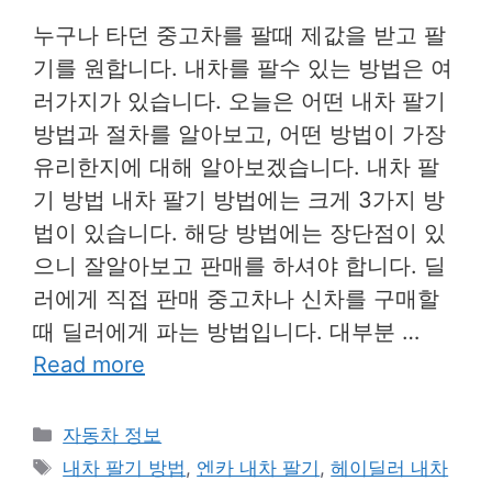
누구나 타던 중고차를 팔때 제값을 받고 팔
기를 원합니다. 내차를 팔수 있는 방법은 여
러가지가 있습니다. 오늘은 어떤 내차 팔기
방법과 절차를 알아보고, 어떤 방법이 가장
유리한지에 대해 알아보겠습니다. 내차 팔
기 방법 내차 팔기 방법에는 크게 3가지 방
법이 있습니다. 해당 방법에는 장단점이 있
으니 잘알아보고 판매를 하셔야 합니다. 딜
러에게 직접 판매 중고차나 신차를 구매할
때 딜러에게 파는 방법입니다. 대부분 …
Read more
Categories
자동차 정보
Tags
내차 팔기 방법
,
엔카 내차 팔기
,
헤이딜러 내차