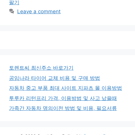
팔기
Leave a comment
토렌트씨 최신주소 바로가기
공임나라 타이어 교체 비용 및 구매 방법
자동차 중고 부품 최대 사이트 지파츠 몰 이용방법
투루카 리턴프리 가격, 이용방법 및 사고 났을때
가족간 자동차 명의이전 방법 및 비용, 필요서류