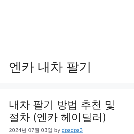
엔카 내차 팔기
내차 팔기 방법 추천 및
절차 (엔카 헤이딜러)
2024년 07월 03일
by
dpsdps3